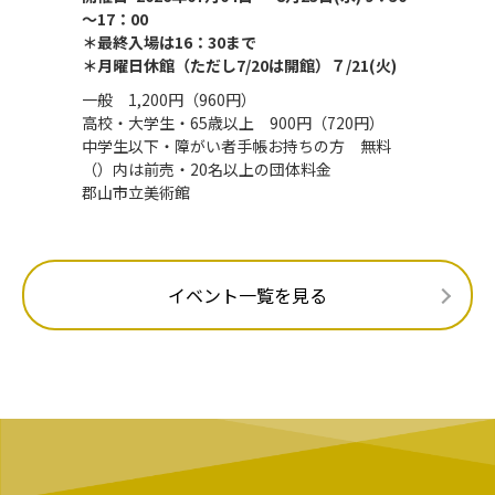
～17：00
＊最終入場は16：30まで
＊月曜日休館（ただし7/20は開館）７/21(火)
一般 1,200円（960円）
高校・大学生・65歳以上 900円（720円）
中学生以下・障がい者手帳お持ちの方 無料
（）内は前売・20名以上の団体料金
郡山市立美術館
イベント一覧を見る