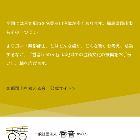
全国には音楽都市を名乗る自治体が多くあります。福島県郡山市
もその一つです。
より良い「楽都郡山」とはどんな姿か、どんな街かを考え、活動
するなど、「香音(かのん)」は地域での芸術文化の振興をお手伝
いし、輪を広げます。
楽都郡山を考える会 公式サイト
＞