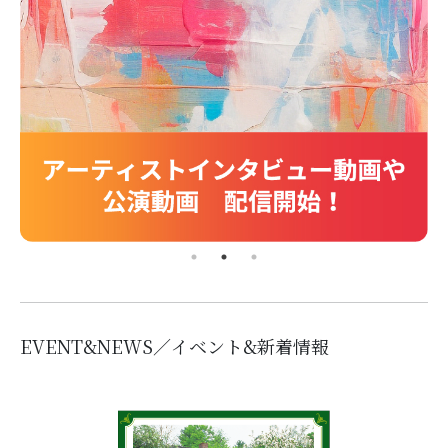
EVENT&NEWS／イベント&新着情報