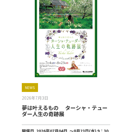
NEWS
2026年7月3日
夢は叶えるもの ターシャ・テュー
ダー人生の奇跡展
開催日 2026年07月04日 ～8月23日(水) 9：30