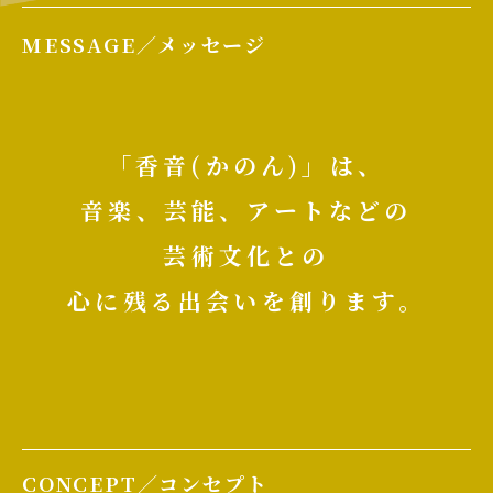
MESSAGE／メッセージ
「香音(かのん)」は、
音楽、芸能、アートなどの
芸術文化との
心に残る出会いを創ります。
CONCEPT／コンセプト