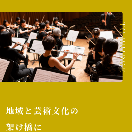
地域と芸術文化の
架け橋に