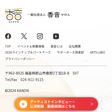
TOP
イベント＆新着情報
香音とは
会社概要
2026ラインナップ＆パートナーズ
サポーターズ倶楽部
ARTS LABO
プライバシーポリシー
〒963-8025 福島県郡山市桑野2丁目18-8 507
Tel/Fax
024-911-9115
©2024 KANON