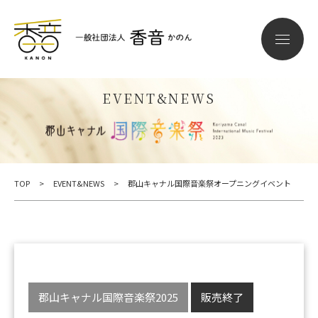
EVENT&NEWS
TOP
>
EVENT&NEWS
>
郡山キャナル国際音楽祭オープニングイベント
郡山キャナル国際音楽祭2025
販売終了