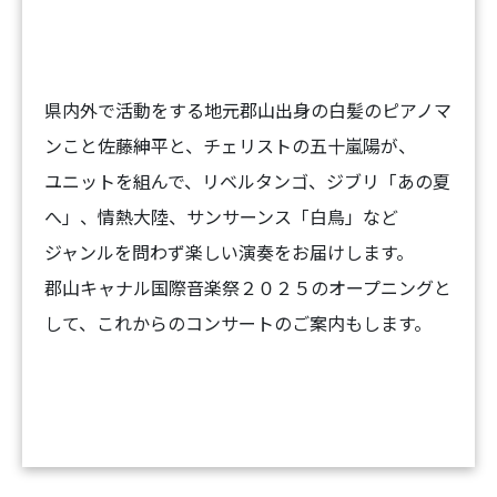
県内外で活動をする地元郡山出身の白髪のピアノマ
ンこと佐藤紳平と、チェリストの五十嵐陽が、
ユニットを組んで、リベルタンゴ、ジブリ「あの夏
へ」、情熱大陸、サンサーンス「白鳥」など
ジャンルを問わず楽しい演奏をお届けします。
郡山キャナル国際音楽祭２０２５のオープニングと
して、これからのコンサートのご案内もします。