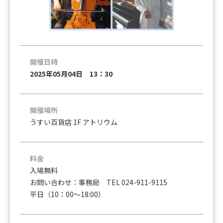
開催日時
2025年05月04日 13：30
開催場所
うすい百貨店 1F アトリウム
料金
入場無料
お問い合わせ：事務局 TEL 024-911-9115
平日（10：00〜18:00）