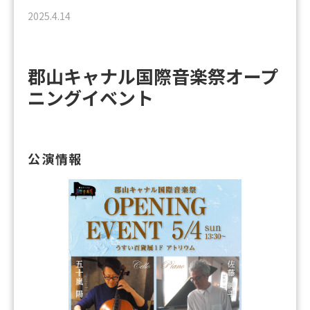
2025.4.14
郡山キャナル国際音楽祭オープ
ニングイベント
公演情報