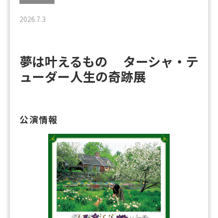
2026.7.3
夢は叶えるもの ターシャ・テ
ューダー人生の奇跡展
公演情報