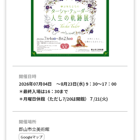
開催日時
2026年07月04日 ～8月23日(水) 9：30～17：00
＊最終入場は16：30まで
＊月曜日休館（ただし7/20は開館）７/21(火)
開催場所
郡山市立美術館
Googleマップ