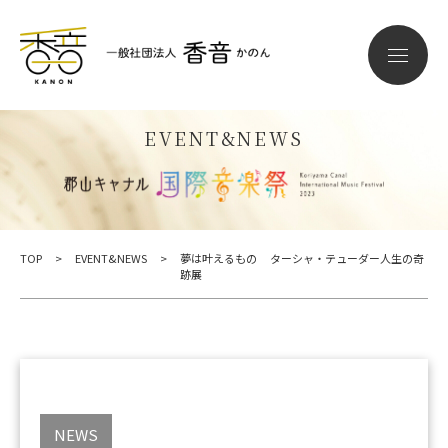
EVENT&NEWS
TOP
>
EVENT&NEWS
>
夢は叶えるもの ターシャ・テューダー人生の奇
跡展
NEWS