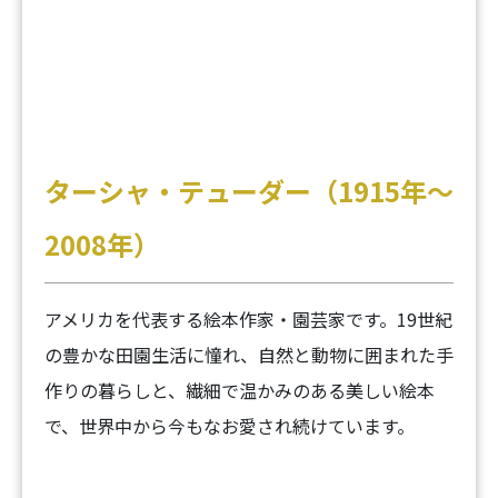
ターシャ・テューダー（1915年〜
2008年）
アメリカを代表する絵本作家・園芸家です。19世紀
の豊かな田園生活に憧れ、自然と動物に囲まれた手
作りの暮らしと、繊細で温かみのある美しい絵本
で、世界中から今もなお愛され続けています。