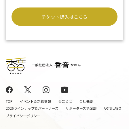
チケット購入はこちら
TOP
イベント＆新着情報
香音とは
会社概要
2026ラインナップ＆パートナーズ
サポーターズ倶楽部
ARTS LABO
プライバシーポリシー