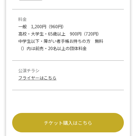
料金
一般 1,200円（960円）
高校・大学生・65歳以上 900円（720円）
中学生以下・障がい者手帳お持ちの方 無料
（）内は前売・20名以上の団体料金
公演チラシ
フライヤーはこちら
チケット購入はこちら