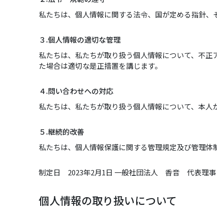
私たちは、個人情報に関する法令、国が定める指針、
３.個人情報の適切な管理
私たちは、私たちが取り扱う個人情報について、不正
た場合は適切な是正措置を講じます。
４.問い合わせへの対応
私たちは、私たちが取り扱う個人情報について、本人
５.継続的改善
私たちは、個人情報保護に関する管理規定及び管理体
制定日 2023年2月1日 一般社団法人 香音 代表理
個人情報の取り扱いについて