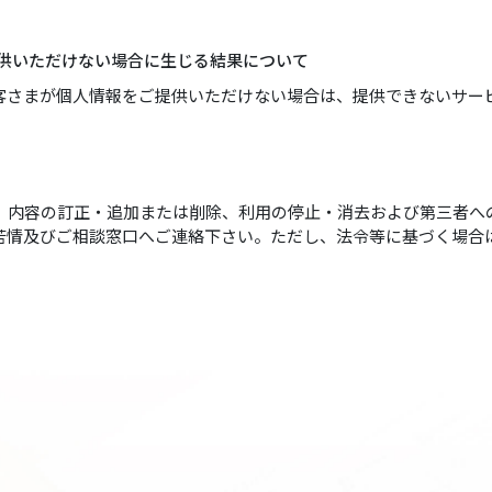
提供いただけない場合に生じる結果について
客さまが個人情報をご提供いただけない場合は、提供できないサー
、内容の訂正・追加または削除、利用の停止・消去および第三者へ
苦情及びご相談窓口へご連絡下さい。ただし、法令等に基づく場合