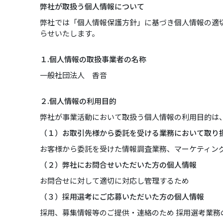
弊社が取扱う個人情報について
弊社では「個人情報保護方針」に基づき個人情報の適
らせいたします。
１.個人情報の取扱事業者の名称
一般社団法人 香音
２.個人情報の利用目的
弊社が事業活動において取扱う個人情報の利用目的は
（１）お取引先様から委託を受ける業務において取り
お客様から委託を受けた情報調査業務、マーケティン
（２）弊社にお問合せいただいた方の個人情報
お問合せに対して適切に対応し管理するため
（３）採用選考にご応募いただいた方の個人情報
採用、募集情報等のご提供・連絡のため 採用選考業務