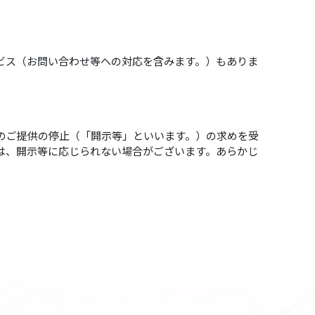
ビス（お問い合わせ等への対応を含みます。）もありま
のご提供の停止（「開示等」といいます。）の求めを受
は、開示等に応じられない場合がございます。あらかじ