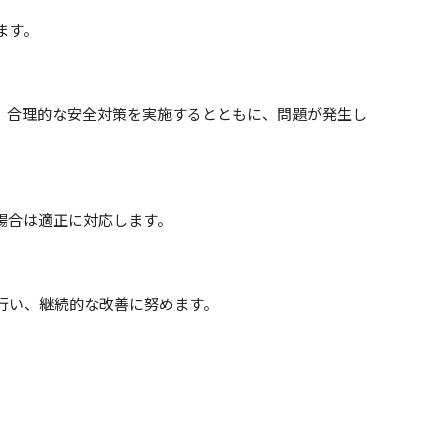
ます。
、合理的な安全対策を実施するとともに、問題が発生し
場合は適正に対応します。
行い、継続的な改善に努めます。