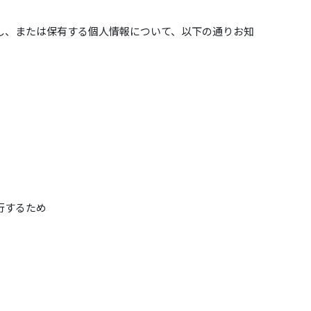
し、または保有する個人情報について、以下の通りお知
行するため