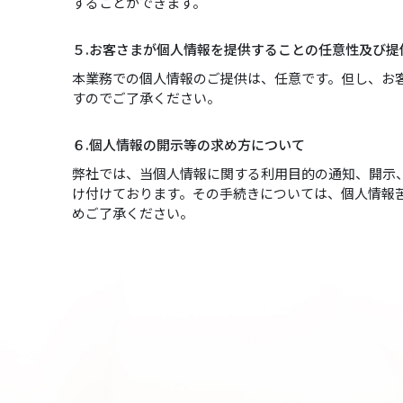
することができます。
５.お客さまが個人情報を提供することの任意性及び
本業務での個人情報のご提供は、任意です。但し、お
すのでご了承ください。
６.個人情報の開示等の求め方について
弊社では、当個人情報に関する利用目的の通知、開示
け付けております。その手続きについては、個人情報
めご了承ください。