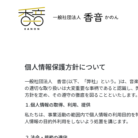
個人情報保護方針について
一般社団法人 香音(以下、「弊社」という。)は、
の適切な取り扱いは大変重要な事柄であると認識し、
方針を定め、その遵守の徹底を図ることといたします
１.個人情報の取得、利用、提供
私たちは、事業活動の範囲内で個人情報の利用目的を
人情報の目的外利用をしないよう処置を講じます。
２.法令・規範の遵守